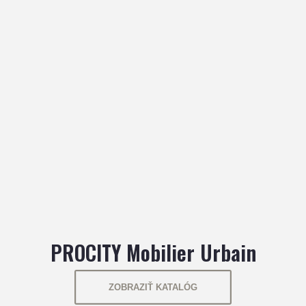
PROCITY Mobilier Urbain
ZOBRAZIŤ KATALÓG