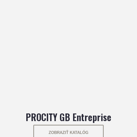
PROCITY GB Entreprise
ZOBRAZIŤ KATALÓG