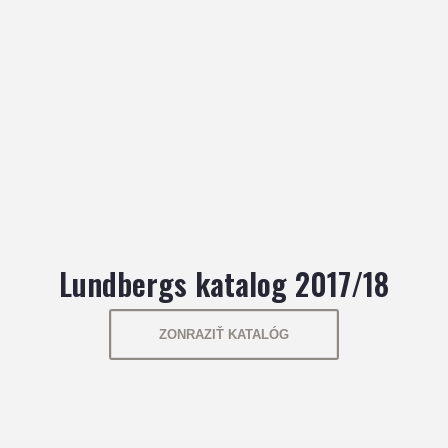
Lundbergs katalog 2017/18
ZONRAZIŤ KATALÓG