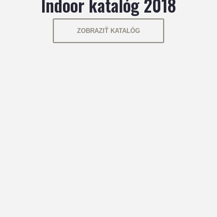
Indoor katalóg 2018
ZOBRAZIŤ KATALÓG