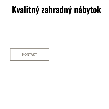
Kvalitný zahradný nábytok
KONTAKT