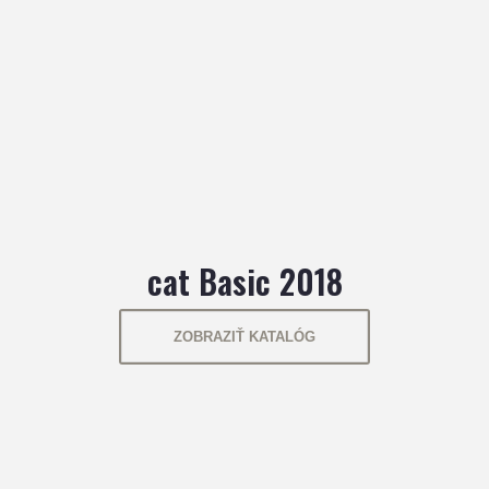
cat Basic 2018
ZOBRAZIŤ KATALÓG