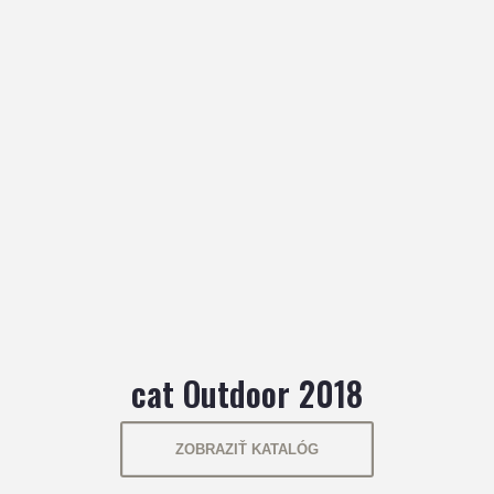
cat Outdoor 2018
ZOBRAZIŤ KATALÓG