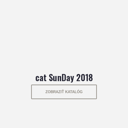
cat SunDay 2018
ZOBRAZIŤ KATALÓG