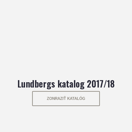
Lundbergs katalog 2017/18
ZONRAZIŤ KATALÓG