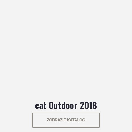
cat Outdoor 2018
ZOBRAZIŤ KATALÓG