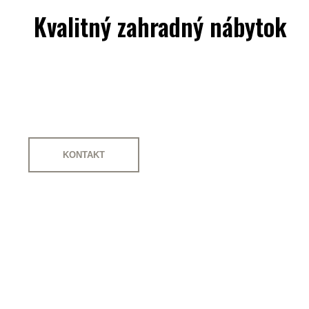
Kvalitný zahradný nábytok
KONTAKT