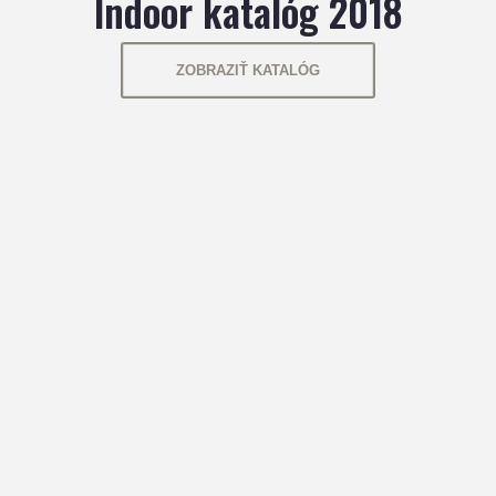
Indoor katalóg 2018
ZOBRAZIŤ KATALÓG