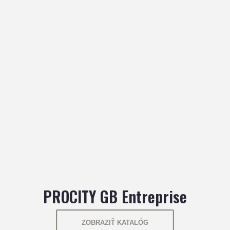
PROCITY GB Entreprise
ZOBRAZIŤ KATALÓG