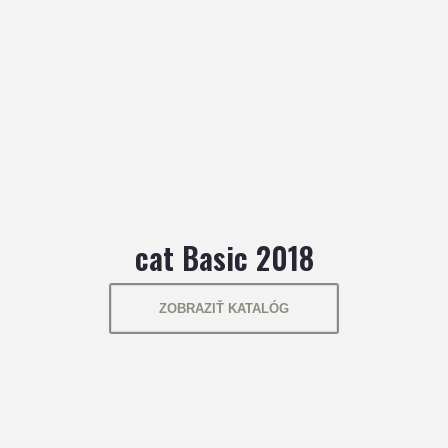
cat Basic 2018
ZOBRAZIŤ KATALÓG