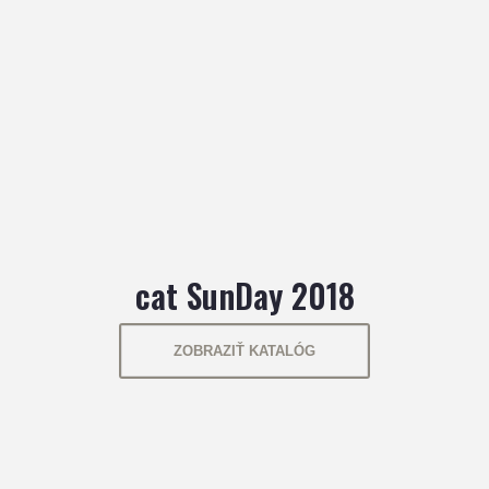
cat SunDay 2018
ZOBRAZIŤ KATALÓG