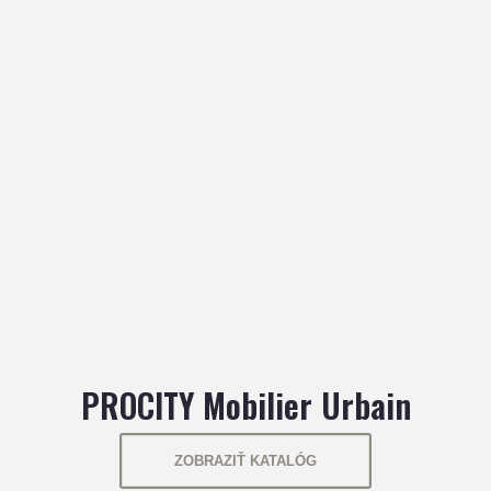
PROCITY Mobilier Urbain
ZOBRAZIŤ KATALÓG